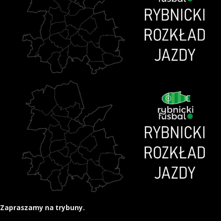
Zapraszamy na trybuny.