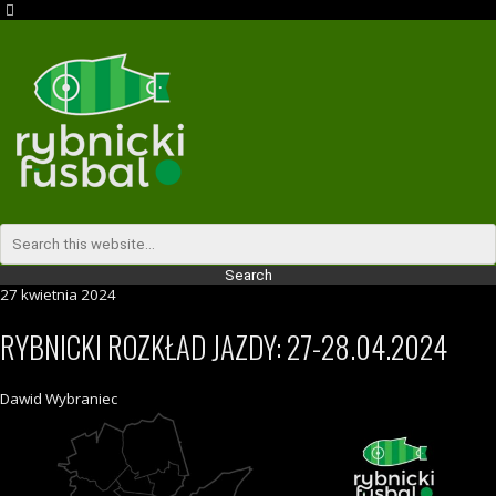
27 kwietnia 2024
RYBNICKI ROZKŁAD JAZDY: 27-28.04.2024
Dawid Wybraniec