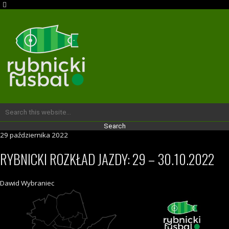
29 października 2022
RYBNICKI ROZKŁAD JAZDY: 29 – 30.10.2022
Dawid Wybraniec