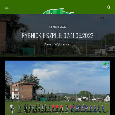
12 Maja 2022
RYBNICKIE SZPILE: 07-11.05.2022
Dawid Wybraniec