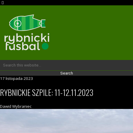
17 listopada 2023
RYBNICKIE SZPILE: 11-12.11.2023
Dawid Wybraniec