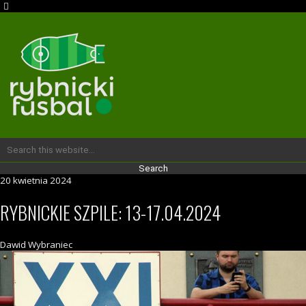
20 kwietnia 2024
RYBNICKIE SZPILE: 13-17.04.2024
Dawid Wybraniec