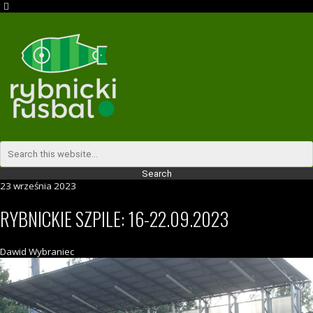
23 września 2023
RYBNICKIE SZPILE: 16-22.09.2023
Dawid Wybraniec