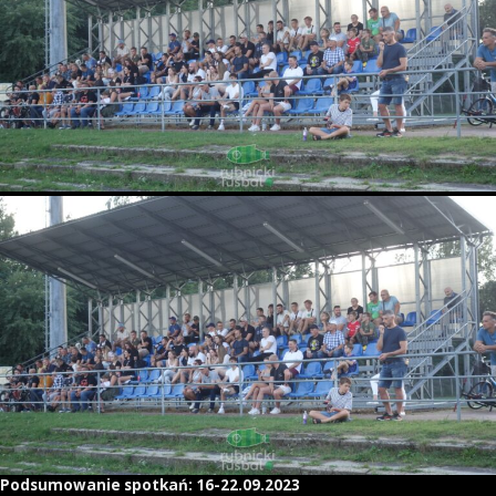
Podsumowanie spotkań: 16-22.09.2023