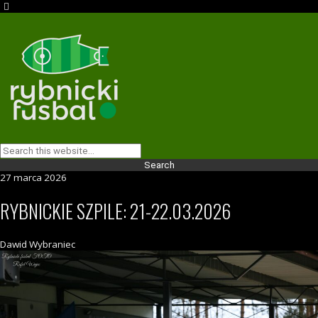
27 marca 2026
RYBNICKIE SZPILE: 21-22.03.2026
Dawid Wybraniec