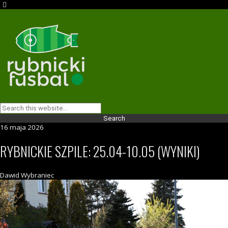
16 maja 2026
RYBNICKIE SZPILE: 25.04-10.05 (WYNIKI)
Dawid Wybraniec