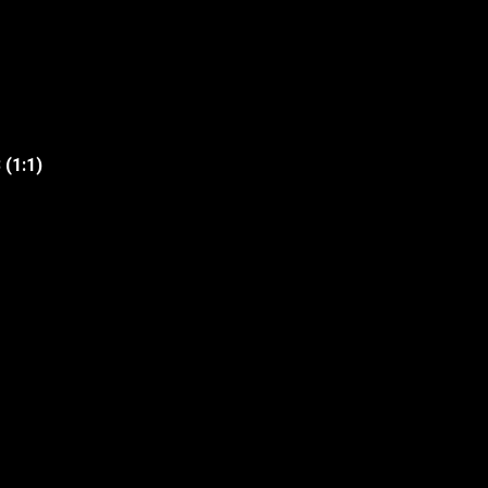
(1:1)