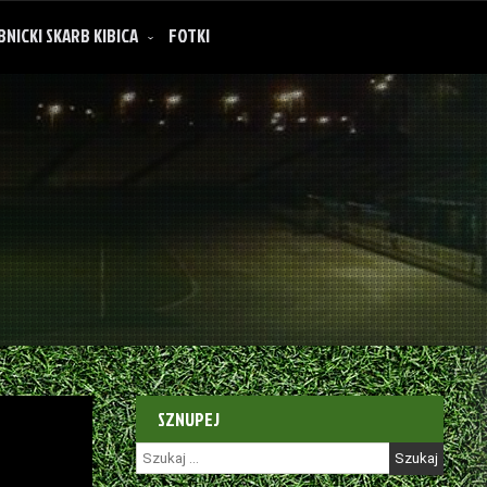
BNICKI SKARB KIBICA
FOTKI
SZNUPEJ
Szukaj: