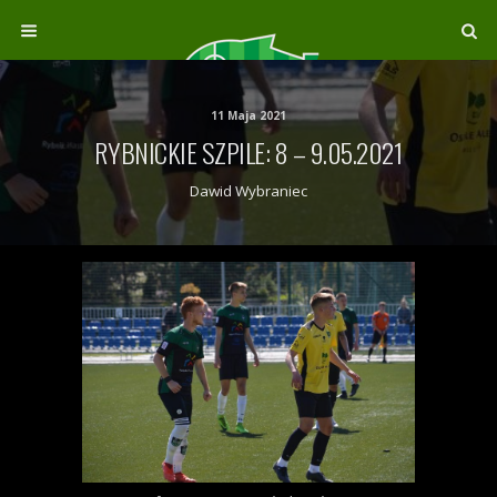
11 Maja 2021
RYBNICKIE SZPILE: 8 – 9.05.2021
Dawid Wybraniec