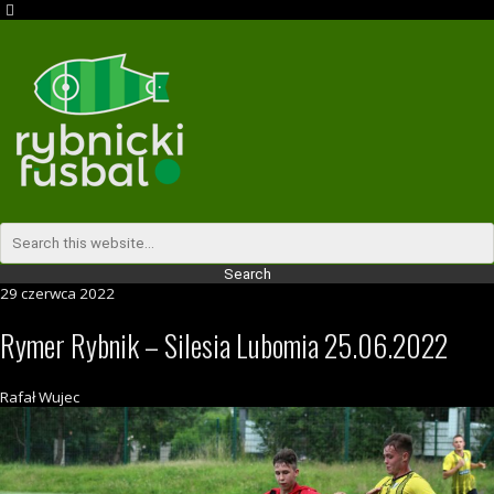
29 czerwca 2022
Rymer Rybnik – Silesia Lubomia 25.06.2022
Rafał Wujec