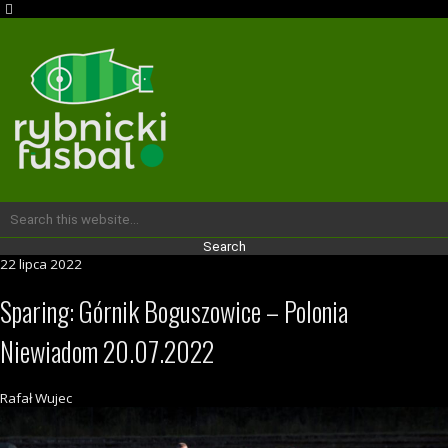
22 lipca 2022
Sparing: Górnik Boguszowice – Polonia
Niewiadom 20.07.2022
Rafał Wujec