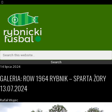
14 lipca 2024
GALERIA: ROW 1964 RYBNIK – SPARTA ŻORY
13.07.2024
Rafał Wujec