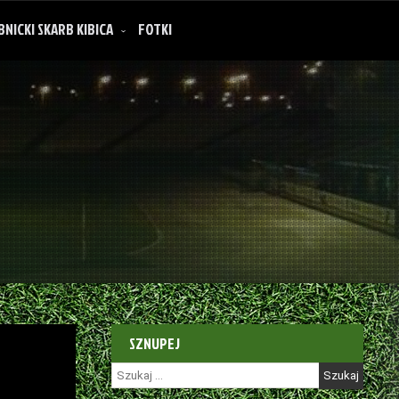
BNICKI SKARB KIBICA
FOTKI
SZNUPEJ
Szukaj: