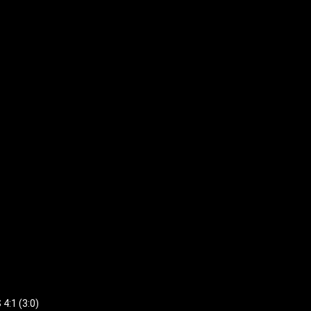
:1 (3:0)