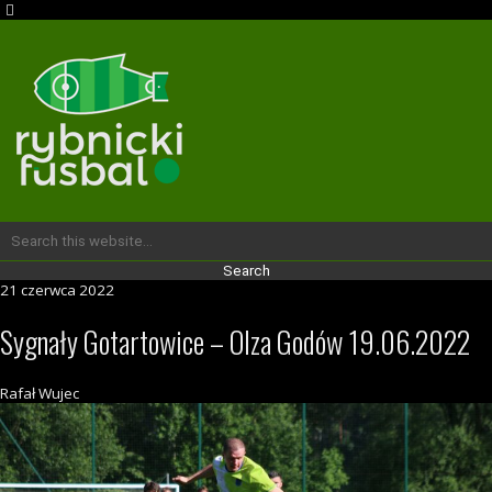
21 czerwca 2022
Sygnały Gotartowice – Olza Godów 19.06.2022
Rafał Wujec