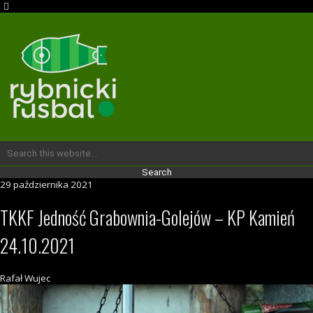
29 października 2021
TKKF Jedność Grabownia-Golejów – KP Kamień
24.10.2021
Rafał Wujec