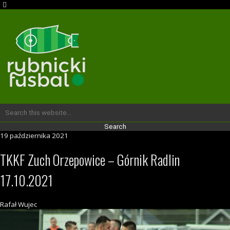
19 października 2021
TKKF Zuch Orzepowice – Górnik Radlin
17.10.2021
Rafał Wujec