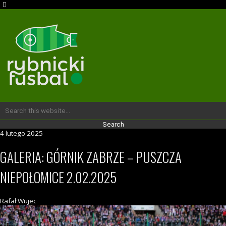
4 lutego 2025
GALERIA: GÓRNIK ZABRZE – PUSZCZA
NIEPOŁOMICE 2.02.2025
Rafał Wujec