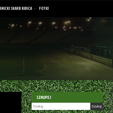
BNICKI SKARB KIBICA
FOTKI
SZNUPEJ
Szukaj: