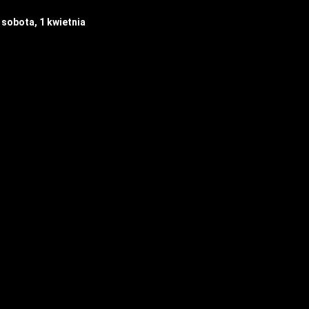
sobota, 1
kwietnia