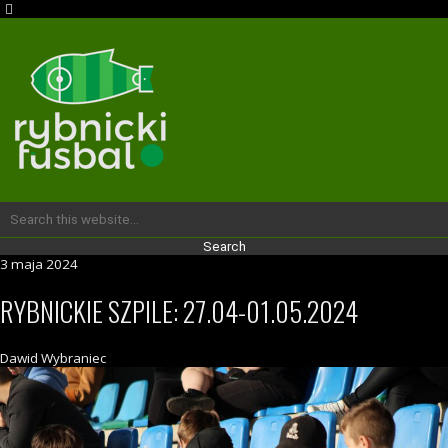
3 maja 2024
RYBNICKIE SZPILE: 27.04-01.05.2024
Dawid Wybraniec