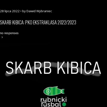
28 lipca 2022 • by Dawid Wybraniec
SKARB KIBICA: PKO EKSTRAKLASA 2022/2023
no responses