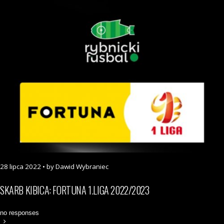
28 lipca 2022 • by Dawid Wybraniec
SKARB KIBICA: FORTUNA 1.LIGA 2022/2023
no responses