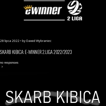
28 lipca 2022 • by Dawid Wybraniec
SKARB KIBICA: E-WINNER 2.LIGA 2022/2023
no responses