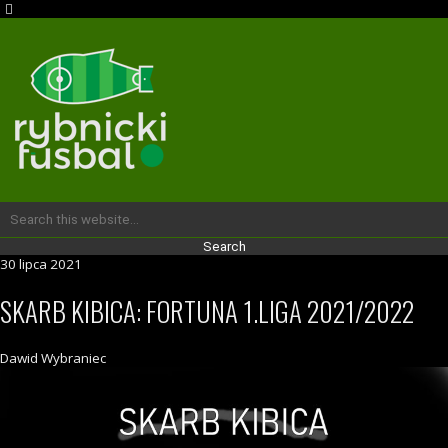
30 lipca 2021
SKARB KIBICA: FORTUNA 1.LIGA 2021/2022
Dawid Wybraniec