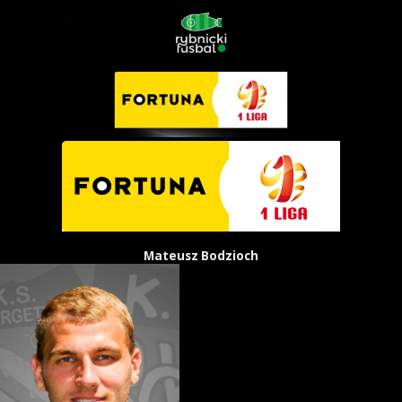
Mateusz Bodzioch