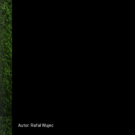
Autor: Rafał Wujec