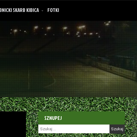
BNICKI SKARB KIBICA
FOTKI
SZNUPEJ
Szukaj: