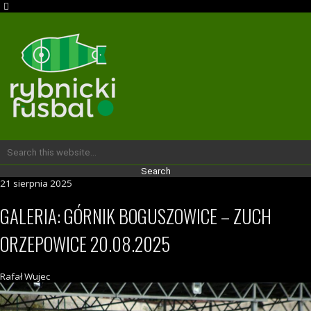
21 sierpnia 2025
GALERIA: GÓRNIK BOGUSZOWICE – ZUCH
ORZEPOWICE 20.08.2025
Rafał Wujec