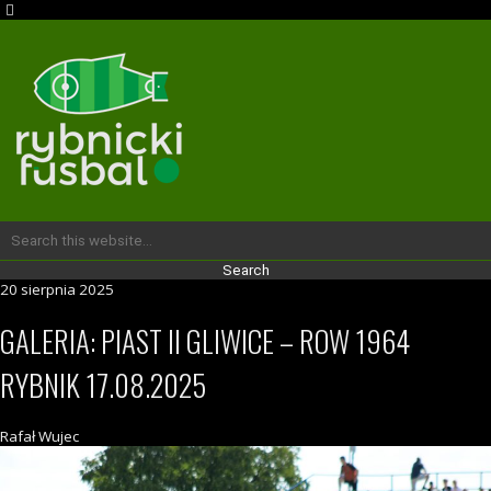
20 sierpnia 2025
GALERIA: PIAST II GLIWICE – ROW 1964
RYBNIK 17.08.2025
Rafał Wujec