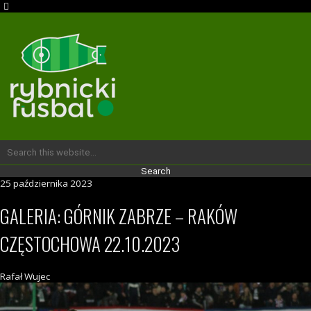
25 października 2023
GALERIA: GÓRNIK ZABRZE – RAKÓW
CZĘSTOCHOWA 22.10.2023
Rafał Wujec