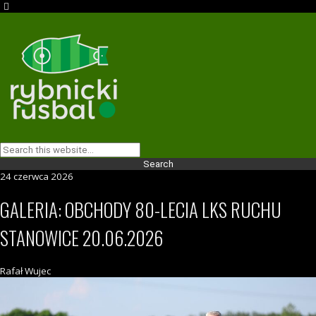
24 czerwca 2026
GALERIA: OBCHODY 80-LECIA LKS RUCHU
STANOWICE 20.06.2026
Rafał Wujec