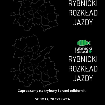
Zapraszamy na trybuny i przed odbiorniki!
SOBOTA, 20 CZERWCA