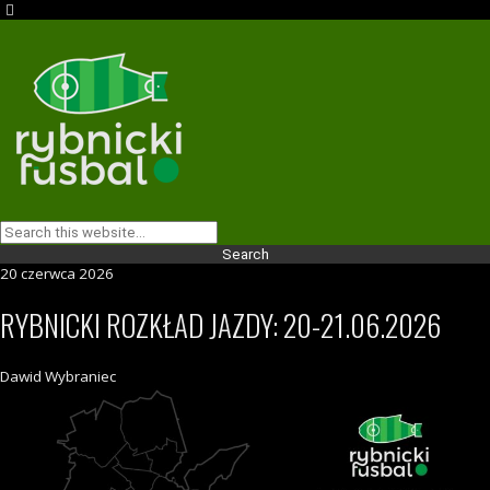
20 czerwca 2026
RYBNICKI ROZKŁAD JAZDY: 20-21.06.2026
Dawid Wybraniec