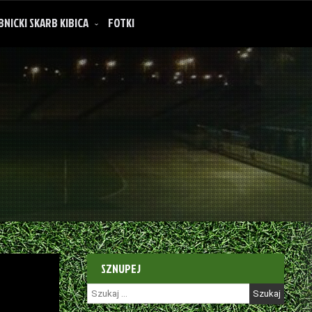
BNICKI SKARB KIBICA
FOTKI
SZNUPEJ
Szukaj: