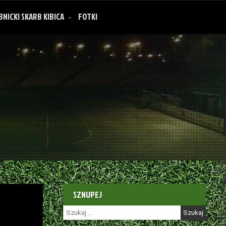
BNICKI SKARB KIBICA
FOTKI
SZNUPEJ
Szukaj: