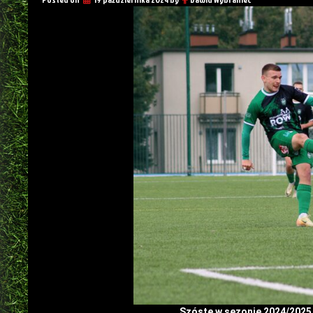
Szóste w sezonie 2024/2025