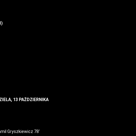
1)
ZIELA, 13 PAŹDZIERNIKA
mil Gryszkiewicz 78′