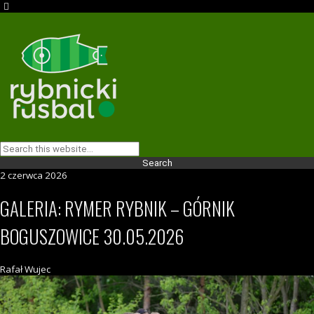
2 czerwca 2026
GALERIA: RYMER RYBNIK – GÓRNIK
BOGUSZOWICE 30.05.2026
Rafał Wujec