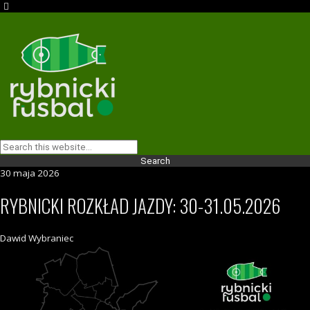
30 maja 2026
RYBNICKI ROZKŁAD JAZDY: 30-31.05.2026
Dawid Wybraniec