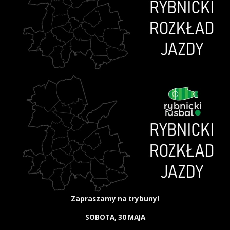
Zapraszamy na trybuny!
SOBOTA, 30 MAJA