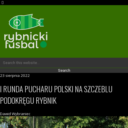
23 sierpnia 2022
I RUNDA PUCHARU POLSKI NA SZCZEBLU
PODOKRĘGU RYBNIK
Dawid Wybraniec