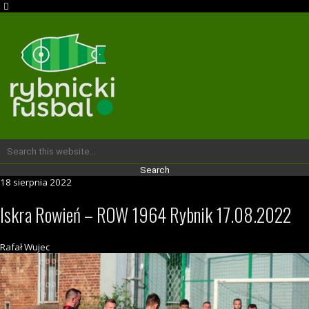
18 sierpnia 2022
Iskra Rowień – ROW 1964 Rybnik 17.08.2022
Rafał Wujec