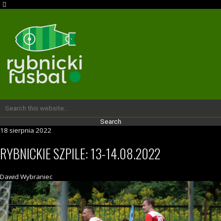
18 sierpnia 2022
RYBNICKIE SZPILE: 13-14.08.2022
Dawid Wybraniec