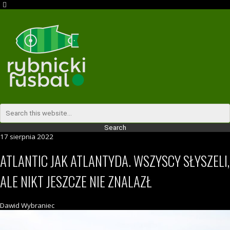
17 sierpnia 2022
ATLANTIC JAK ATLANTYDA. WSZYSCY SŁYSZELI,
ALE NIKT JESZCZE NIE ZNALAZŁ
Dawid Wybraniec