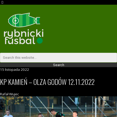
15 listopada 2022
KP KAMIEŃ – OLZA GODÓW 12.11.2022
Rafał Wujec