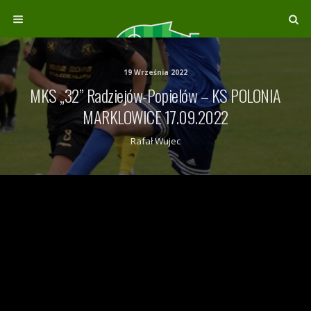
19 Września 2022
MKS „32” Radziejów-Popielów – KS POLONIA
MARKLOWICE 17.09.2022
Rafał Wujec