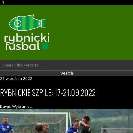
21 września 2022
RYBNICKIE SZPILE: 17-21.09.2022
Dawid Wybraniec