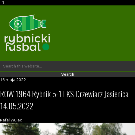
16 maja 2022
ROW 1964 Rybnik 5-1 LKS Drzewiarz Jasienica
14.05.2022
Rafał Wujec