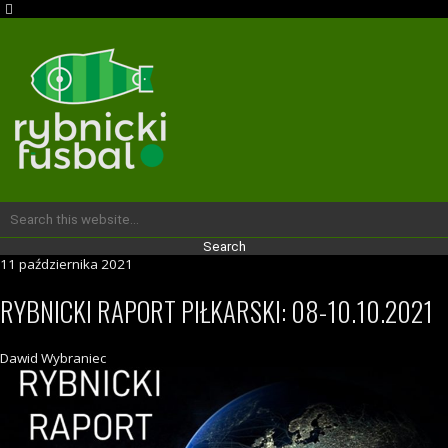
11 października 2021
RYBNICKI RAPORT PIŁKARSKI: 08-10.10.2021
Dawid Wybraniec