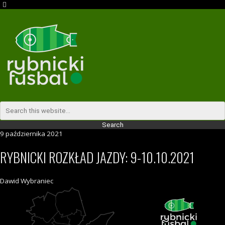
9 października 2021
RYBNICKI ROZKŁAD JAZDY: 9-10.10.2021
Dawid Wybraniec