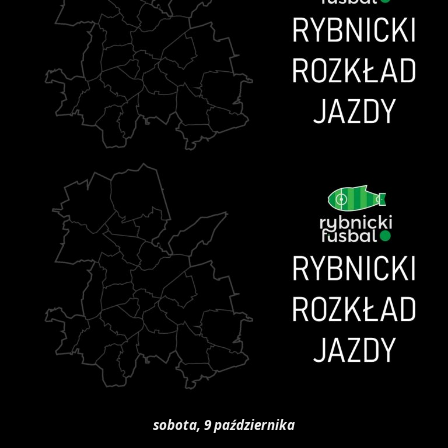
sobota, 9 października