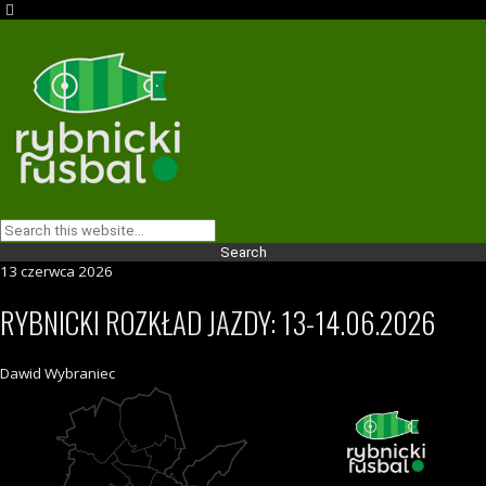
13 czerwca 2026
RYBNICKI ROZKŁAD JAZDY: 13-14.06.2026
Dawid Wybraniec