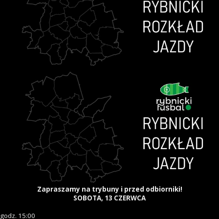
Zapraszamy na trybuny i przed odbiorniki!
SOBOTA, 13 CZERWCA
godz. 15:00