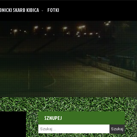
BNICKI SKARB KIBICA
FOTKI
SZNUPEJ
Szukaj: