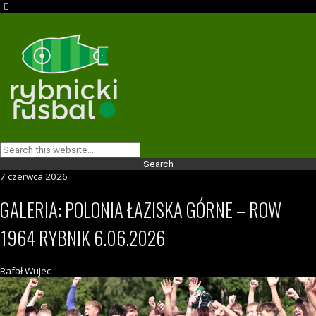
7 czerwca 2026
GALERIA: POLONIA ŁAZISKA GÓRNE – ROW
1964 RYBNIK 6.06.2026
Rafał Wujec