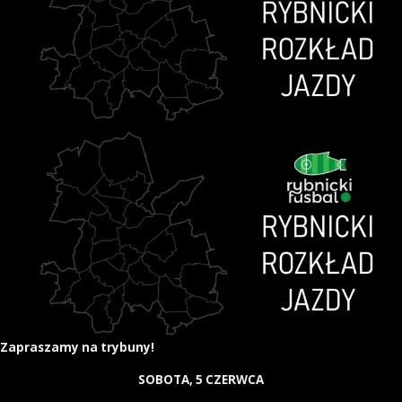
Zapraszamy na trybuny!
SOBOTA, 5 CZERWCA