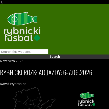
6 czerwca 2026
RYBNICKI ROZKŁAD JAZDY: 6-7.06.2026
Dawid Wybraniec