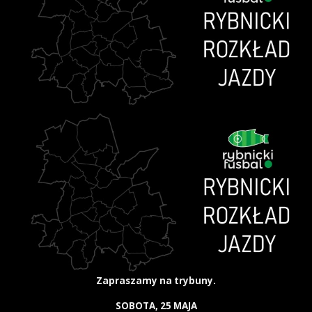
Zapraszamy na trybuny.
SOBOTA, 25 MAJA