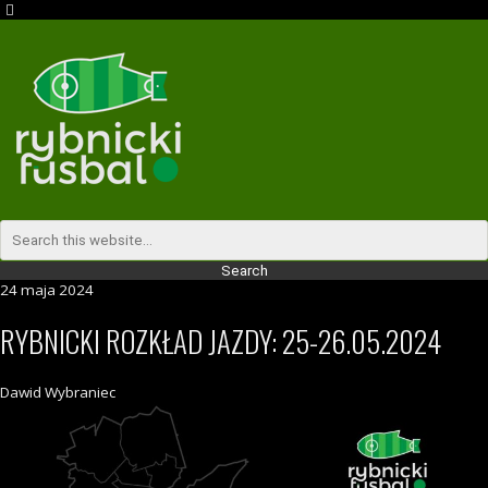
24 maja 2024
RYBNICKI ROZKŁAD JAZDY: 25-26.05.2024
Dawid Wybraniec