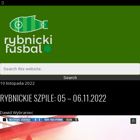
10 listopada 2022
RYBNICKIE SZPILE: 05 – 06.11.2022
Dawid Wybraniec