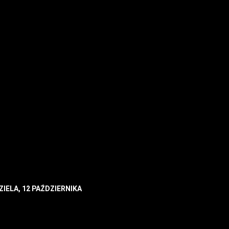
ZIELA, 12 PAŹDZIERNIKA