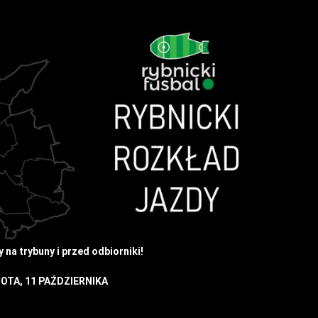
na trybuny i przed odbiorniki!
OTA, 11 PAŹDZIERNIKA