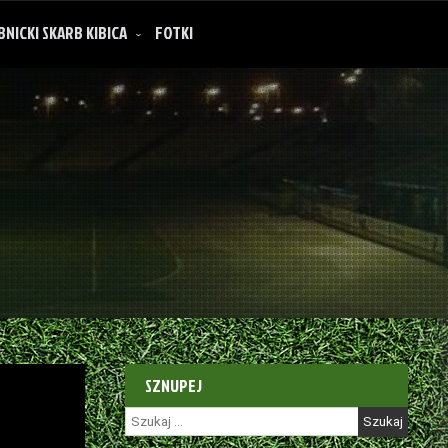
BNICKI SKARB KIBICA
FOTKI
SZNUPEJ
Szukaj: